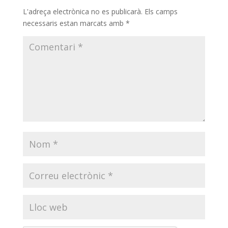
L'adreça electrònica no es publicarà.
Els camps
necessaris estan marcats amb
*