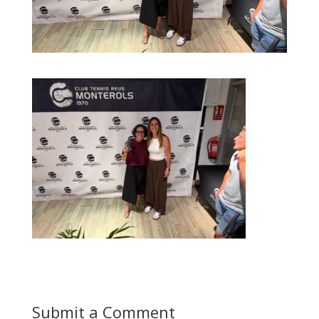
Submit a Comment