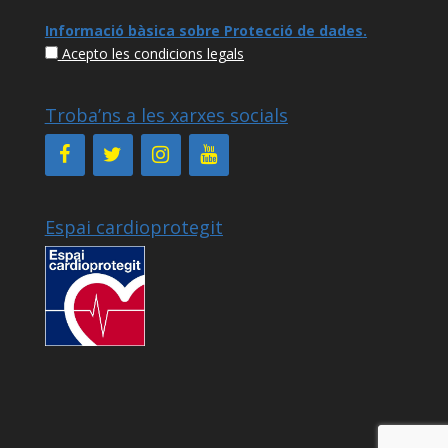
Informació bàsica sobre Protecció de dades
.
Acepto les condicions legals
Troba’ns a les xarxes socials
Espai cardioprotegit