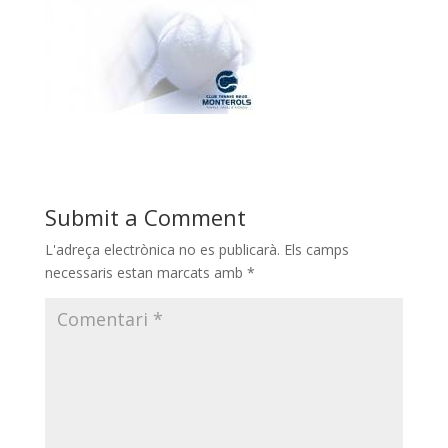
Submit a Comment
L'adreça electrònica no es publicarà.
Els camps
necessaris estan marcats amb
*