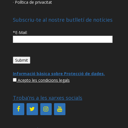
· Política de privacitat
Subscriu-te al nostre butlletí de notícies
*E-Mail:
Informació bàsica sobre Protecció de dades
.
Acepto les condicions legals
Troba’ns a les xarxes socials