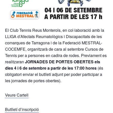
El Club Tennis Reus Monterols, en col·laboració amb la
LLIGA d’Afectats Reumatològics i Discapacitats de les
comarques de Tarragona i de la Federació MESTRAL-
COCEMFE, organitzarà de cara al setembre Cursos de
Tennis per a persones en cadira de rodes. Previament es
realitzaran
JORNADES DE PORTES OBERTES els
dies 4 i 6 de setembre a partir de les 17:00 hores
(és
obligatori enviar el butlletí adjunt per poder participar a
les jornades de portes obertes).
Veure Cartell
Butlletí d’inscripció