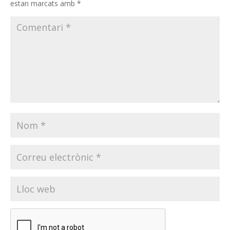
estan marcats amb
*