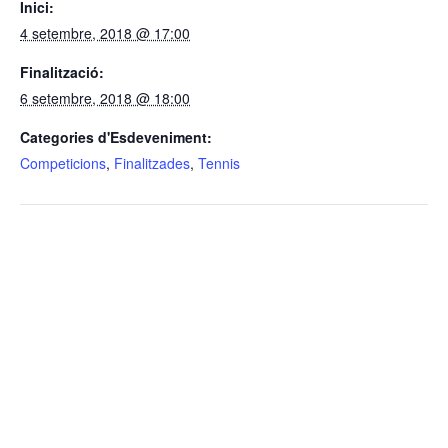
Inici:
4 setembre, 2018 @ 17:00
Finalització:
6 setembre, 2018 @ 18:00
Categories d'Esdeveniment:
Competicions
,
Finalitzades
,
Tennis