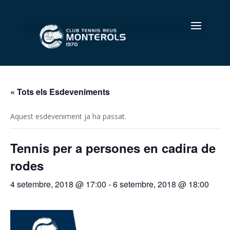
Select Page
« Tots els Esdeveniments
Aquest esdeveniment ja ha passat.
Tennis per a persones en cadira de
rodes
4 setembre, 2018 @ 17:00
-
6 setembre, 2018 @ 18:00