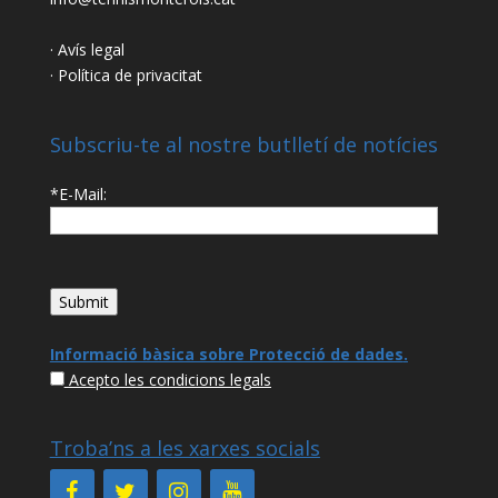
· Avís legal
· Política de privacitat
Subscriu-te al nostre butlletí de notícies
*E-Mail:
Informació bàsica sobre Protecció de dades
.
Acepto les condicions legals
Troba’ns a les xarxes socials