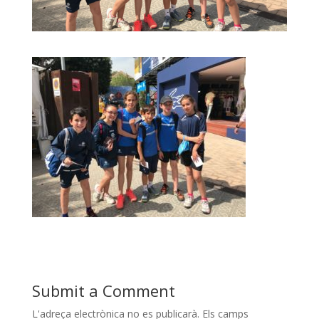
Submit a Comment
L'adreça electrònica no es publicarà.
Els camps