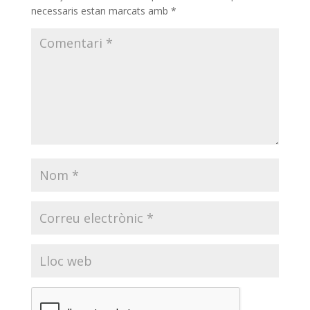
necessaris estan marcats amb
*